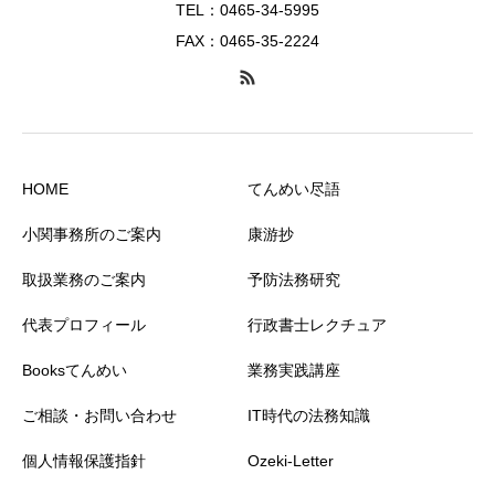
TEL：0465-34-5995
FAX：0465-35-2224
HOME
てんめい尽語
小関事務所のご案内
康游抄
取扱業務のご案内
予防法務研究
代表プロフィール
行政書士レクチュア
Booksてんめい
業務実践講座
ご相談・お問い合わせ
IT時代の法務知識
個人情報保護指針
Ozeki-Letter