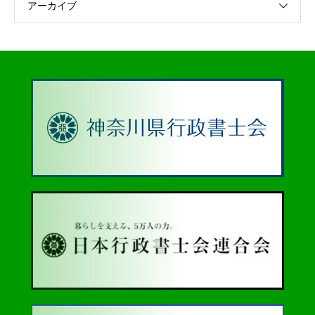
アーカイブ