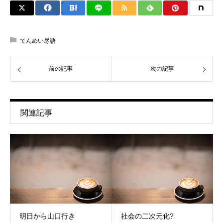
てんめい尽語
前の記事
次の記事
関連記事
明日から山口行き
社会の二次元化?