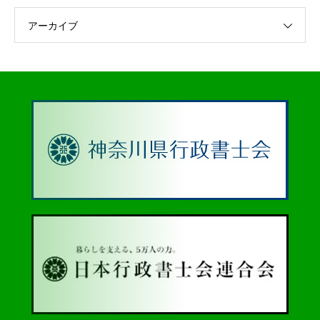
アーカイブ