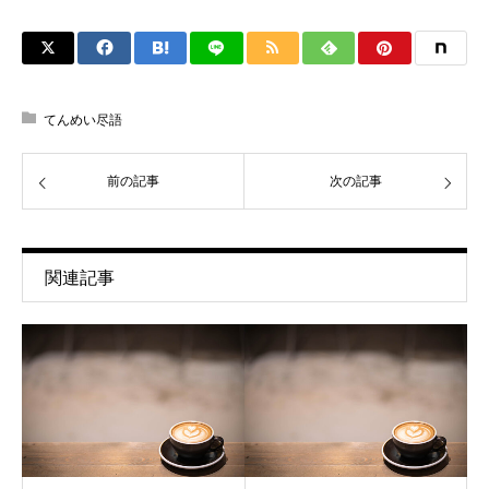
てんめい尽語
前の記事
次の記事
関連記事