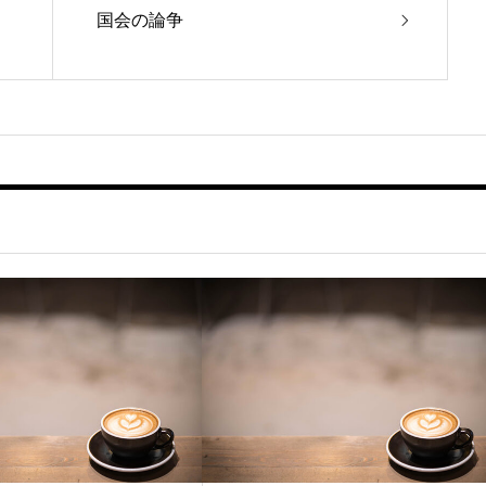
国会の論争