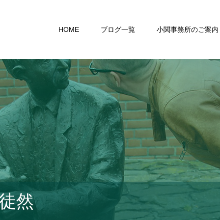
HOME
ブログ一覧
小関事務所のご案内
徒然