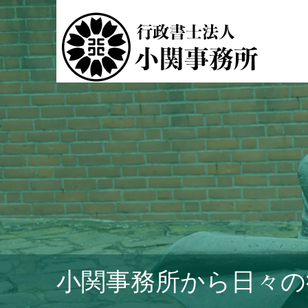
小関事務所から日々の