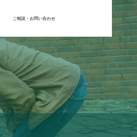
ご相談・お問い合わせ