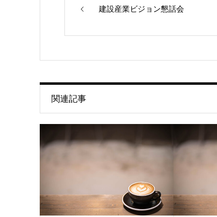
建設産業ビジョン懇話会
関連記事