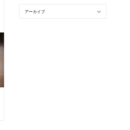
アーカイブ