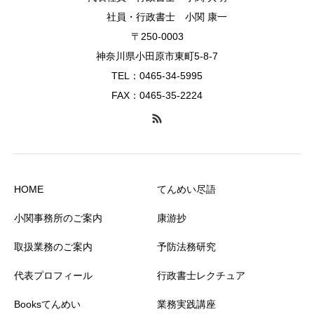
社員・行政書士 小関 康一
〒250-0003
神奈川県小田原市東町5-8-7
TEL：0465-34-5995
FAX：0465-35-2224
HOME
てんめい尽語
小関事務所のご案内
康游抄
取扱業務のご案内
予防法務研究
代表プロフィール
行政書士レクチュア
Booksてんめい
業務実践講座