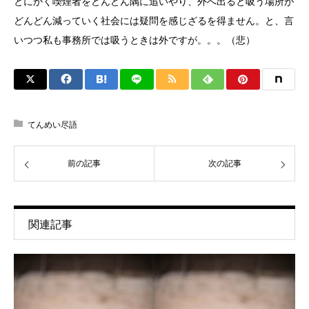
とにかく喫煙者をどんどん隅に追いやり、外へ出ると吸う場所が
どんどん減っていく社会には疑問を感じざるを得ません。と、言
いつつ私も事務所では吸うときは外ですが。。。（悲）
てんめい尽語
前の記事
次の記事
関連記事