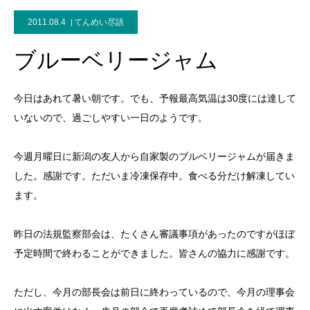
2011.08.4
てんめい尽語
ブルーベリージャム
今日はあれて暑い朝です。でも、予報最高気温は30度には達して
いないので、過ごしやすい一日のようです。
今週月曜日に新潟の友人から自家製のブルベリージャムが届きま
した。感謝です。ただいま冷凍保存中。食べる分だけ解凍してい
ます。
昨日の法規監察部会は、たくさん審議事項があったのですがほぼ
予定時間で終わることができました。皆さんの協力に感謝です。
ただし、今月の部長会は前日に終わっているので、今月の理事会