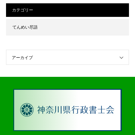
カテゴリー
てんめい尽語
アーカイブ