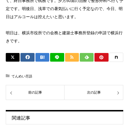
く、終日事務所で執務です。夕方50肩の治療で整形外科へ行く予
定です。明後日、浅草での暑気払いに行く予定なので、今日、明
日はアルコールは控えたいと思います。
明日は、横浜市役所での会務と建築士事務所登録の申請で横浜行
きです。
てんめい尽語
前の記事
次の記事
関連記事