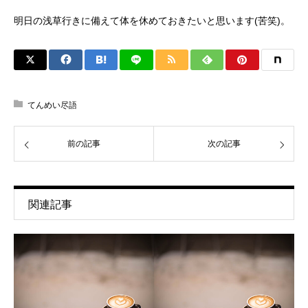
明日の浅草行きに備えて体を休めておきたいと思います(苦笑)。
てんめい尽語
前の記事
次の記事
関連記事