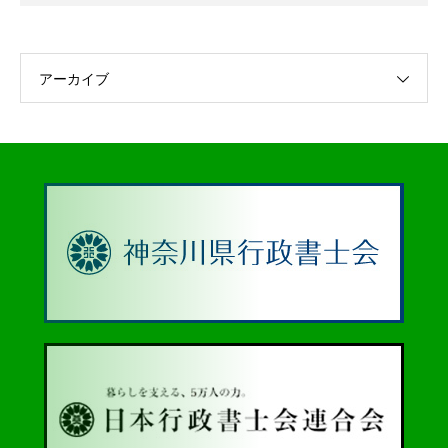
アーカイブ