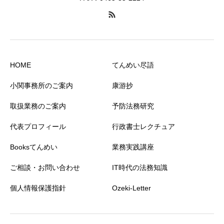
HOME
てんめい尽語
小関事務所のご案内
康游抄
取扱業務のご案内
予防法務研究
代表プロフィール
行政書士レクチュア
Booksてんめい
業務実践講座
ご相談・お問い合わせ
IT時代の法務知識
個人情報保護指針
Ozeki-Letter