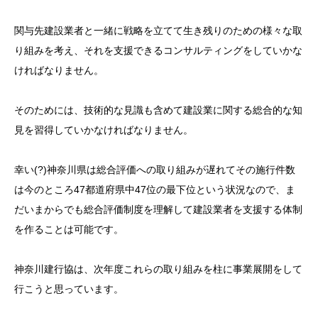
関与先建設業者と一緒に戦略を立てて生き残りのための様々な取
り組みを考え、それを支援できるコンサルティングをしていかな
ければなりません。
そのためには、技術的な見識も含めて建設業に関する総合的な知
見を習得していかなければなりません。
幸い(?)神奈川県は総合評価への取り組みが遅れてその施行件数
は今のところ47都道府県中47位の最下位という状況なので、ま
だいまからでも総合評価制度を理解して建設業者を支援する体制
を作ることは可能です。
神奈川建行協は、次年度これらの取り組みを柱に事業展開をして
行こうと思っています。