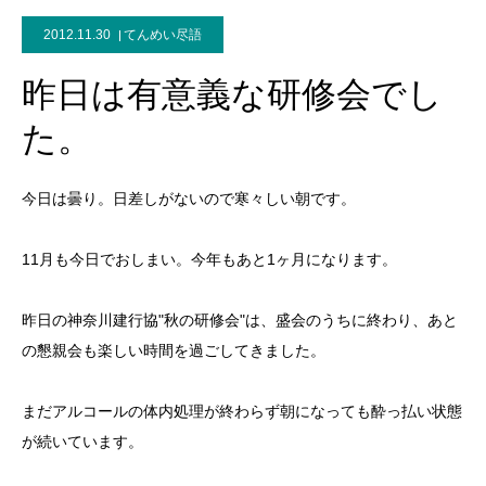
2012.11.30
てんめい尽語
昨日は有意義な研修会でし
た。
今日は曇り。日差しがないので寒々しい朝です。
11月も今日でおしまい。今年もあと1ヶ月になります。
昨日の神奈川建行協"秋の研修会"は、盛会のうちに終わり、あと
の懇親会も楽しい時間を過ごしてきました。
まだアルコールの体内処理が終わらず朝になっても酔っ払い状態
が続いています。