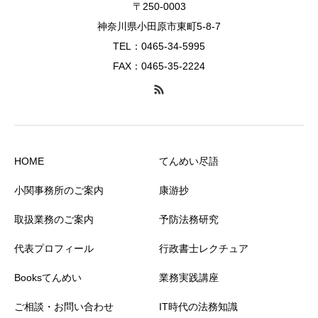
〒250-0003
神奈川県小田原市東町5-8-7
TEL：0465-34-5995
FAX：0465-35-2224
HOME
てんめい尽語
小関事務所のご案内
康游抄
取扱業務のご案内
予防法務研究
代表プロフィール
行政書士レクチュア
Booksてんめい
業務実践講座
ご相談・お問い合わせ
IT時代の法務知識