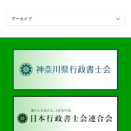
アーカイブ