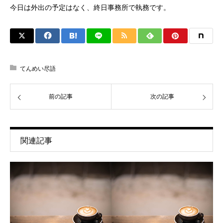
今日は外出の予定はなく、終日事務所で執務です。
てんめい尽語
前の記事
次の記事
関連記事