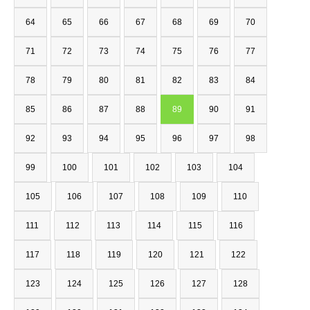
64
65
66
67
68
69
70
71
72
73
74
75
76
77
78
79
80
81
82
83
84
85
86
87
88
89
90
91
92
93
94
95
96
97
98
99
100
101
102
103
104
105
106
107
108
109
110
111
112
113
114
115
116
117
118
119
120
121
122
123
124
125
126
127
128