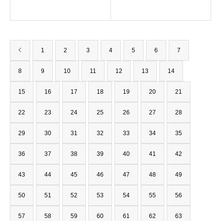
1
2
3
4
5
6
7
8
9
10
11
12
13
14
15
16
17
18
19
20
21
22
23
24
25
26
27
28
29
30
31
32
33
34
35
36
37
38
39
40
41
42
43
44
45
46
47
48
49
50
51
52
53
54
55
56
57
58
59
60
61
62
63