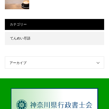
カテゴリー
てんめい尽語
アーカイブ