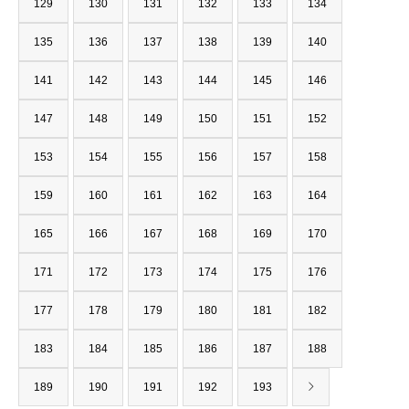
129
130
131
132
133
134
135
136
137
138
139
140
141
142
143
144
145
146
147
148
149
150
151
152
153
154
155
156
157
158
159
160
161
162
163
164
165
166
167
168
169
170
171
172
173
174
175
176
177
178
179
180
181
182
183
184
185
186
187
188
189
190
191
192
193