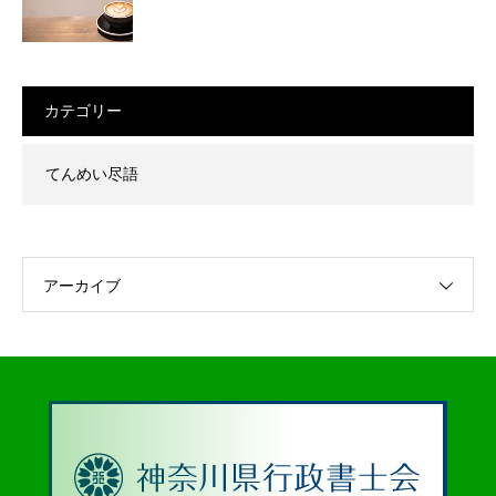
カテゴリー
てんめい尽語
アーカイブ