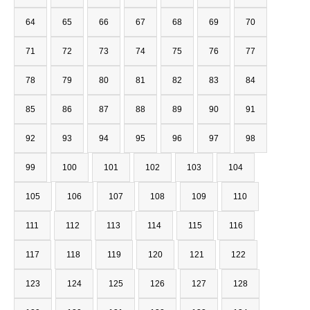
64
65
66
67
68
69
70
71
72
73
74
75
76
77
78
79
80
81
82
83
84
85
86
87
88
89
90
91
92
93
94
95
96
97
98
99
100
101
102
103
104
105
106
107
108
109
110
111
112
113
114
115
116
117
118
119
120
121
122
123
124
125
126
127
128