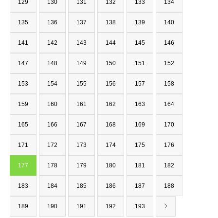
129
130
131
132
133
134
135
136
137
138
139
140
141
142
143
144
145
146
147
148
149
150
151
152
153
154
155
156
157
158
159
160
161
162
163
164
165
166
167
168
169
170
171
172
173
174
175
176
177
178
179
180
181
182
183
184
185
186
187
188
189
190
191
192
193