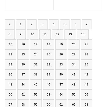
1
2
3
4
5
6
7
8
9
10
11
12
13
14
15
16
17
18
19
20
21
22
23
24
25
26
27
28
29
30
31
32
33
34
35
36
37
38
39
40
41
42
43
44
45
46
47
48
49
50
51
52
53
54
55
56
57
58
59
60
61
62
63