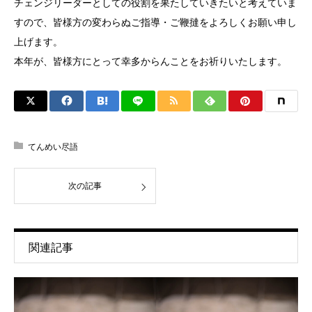
チェンジリーダーとしての役割を果たしていきたいと考えていま
すので、皆様方の変わらぬご指導・ご鞭撻をよろしくお願い申し
上げます。
本年が、皆様方にとって幸多からんことをお祈りいたします。
てんめい尽語
次の記事
関連記事