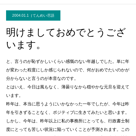
2004.01.1
てんめい尽語
明けましておめでとうござ
います。
と、言うのが恥ずかしいくらい感慨のない年越しでした。単に年
が変わった程度にしか感じられないので、何がおめでたいのかが
分からないと言うのが本音なのです。
とはいえ、今日は風もなく、薄曇りなから穏やかな元旦を迎えて
います。
昨年は、本当に思うようにいかなかった一年でしたが、今年は昨
年を引きずることなく、ポジティブに生きてみたいと思います。
しかし、今年は、昨年以上に私の事務所にとっても、行政書士制
度にとっても苦しい状況に陥っていくことが予測されます。この