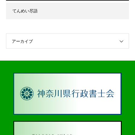
てんめい尽語
アーカイブ