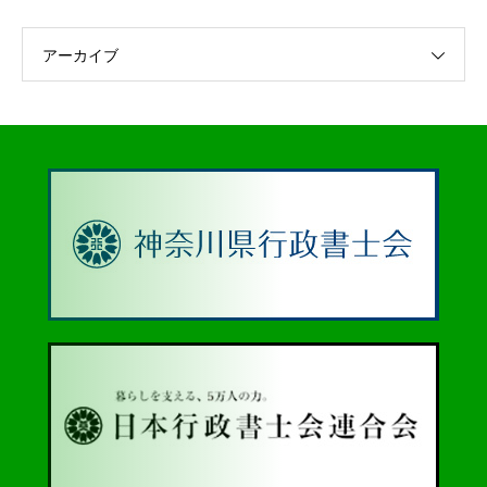
アーカイブ