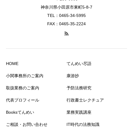
神奈川県小田原市東町5-8-7
TEL：0465-34-5995
FAX：0465-35-2224
HOME
てんめい尽語
小関事務所のご案内
康游抄
取扱業務のご案内
予防法務研究
代表プロフィール
行政書士レクチュア
Booksてんめい
業務実践講座
ご相談・お問い合わせ
IT時代の法務知識