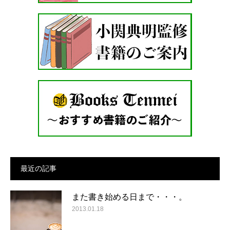
最近の記事
また書き始める日まで・・・。
2013.01.18