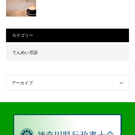
カテゴリー
てんめい尽語
アーカイブ