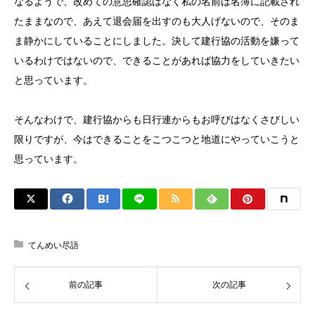
なるようで、改めての意思確認はなく私の名前は名簿に記載され
たままなので、あえて退会届を出すのも大人げないので、そのま
ま静かにしていることにしました。決して建行協の活動を嫌って
いるわけではないので、できることがあれば協力をしていきたい
と思っています。
そんなわけで、建行協からも日行連からもお呼びはなくさびしい
限りですが、今はできることをこつこつと地道にやっていこうと
思っています。
てんめい尽語
前の記事
次の記事