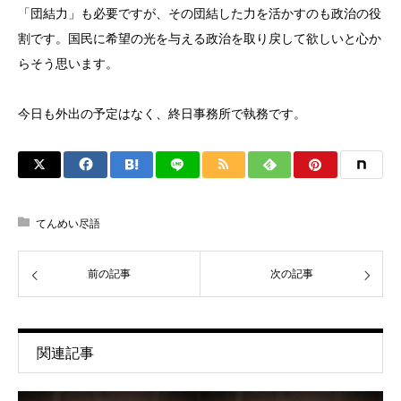
「団結力」も必要ですが、その団結した力を活かすのも政治の役
割です。国民に希望の光を与える政治を取り戻して欲しいと心か
らそう思います。
今日も外出の予定はなく、終日事務所で執務です。
てんめい尽語
前の記事
次の記事
関連記事