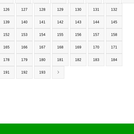
126
127
128
129
130
131
132
139
140
141
142
143
144
145
152
153
154
155
156
157
158
165
166
167
168
169
170
171
178
179
180
181
182
183
184
191
192
193