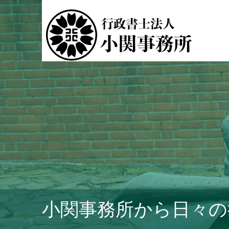
小関事務所から日々の