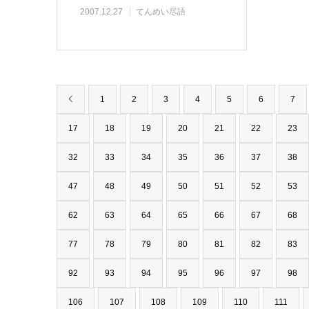
2007.12.27
てんめい尽語
1
2
3
4
5
6
7
17
18
19
20
21
22
23
32
33
34
35
36
37
38
47
48
49
50
51
52
53
62
63
64
65
66
67
68
77
78
79
80
81
82
83
92
93
94
95
96
97
98
106
107
108
109
110
111