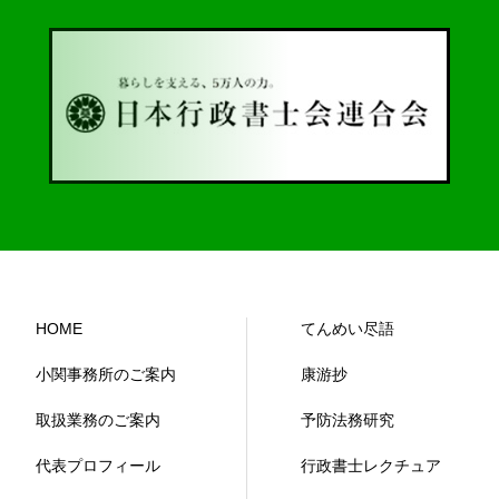
HOME
てんめい尽語
小関事務所のご案内
康游抄
取扱業務のご案内
予防法務研究
代表プロフィール
行政書士レクチュア