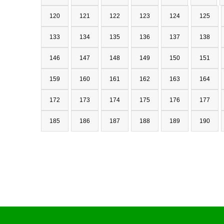
120
121
122
123
124
125
133
134
135
136
137
138
146
147
148
149
150
151
159
160
161
162
163
164
172
173
174
175
176
177
185
186
187
188
189
190