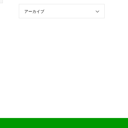
アーカイブ