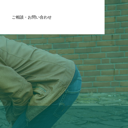
ご相談・お問い合わせ