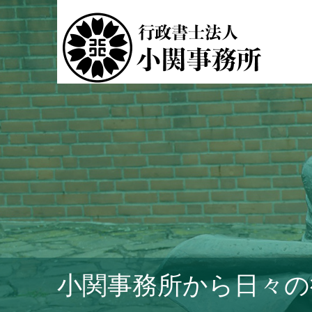
小関事務所から日々の