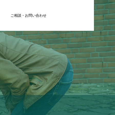
ご相談・お問い合わせ