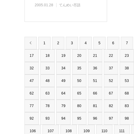
2005.01.28
てんめい尽語
1
2
3
4
5
6
7
17
18
19
20
21
22
23
32
33
34
35
36
37
38
47
48
49
50
51
52
53
62
63
64
65
66
67
68
77
78
79
80
81
82
83
92
93
94
95
96
97
98
106
107
108
109
110
111