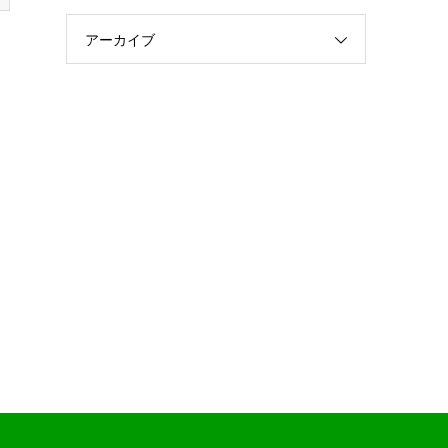
アーカイブ