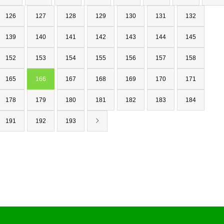
126
127
128
129
130
131
132
139
140
141
142
143
144
145
152
153
154
155
156
157
158
165
166
167
168
169
170
171
178
179
180
181
182
183
184
191
192
193