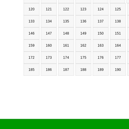
120
121
122
123
124
125
133
134
135
136
137
138
146
147
148
149
150
151
159
160
161
162
163
164
172
173
174
175
176
177
185
186
187
188
189
190