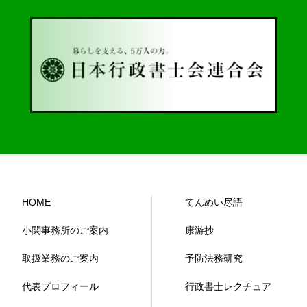
HOME
てんめい尽語
小関事務所のご案内
康游抄
取扱業務のご案内
予防法務研究
代表プロフィール
行政書士レクチュア