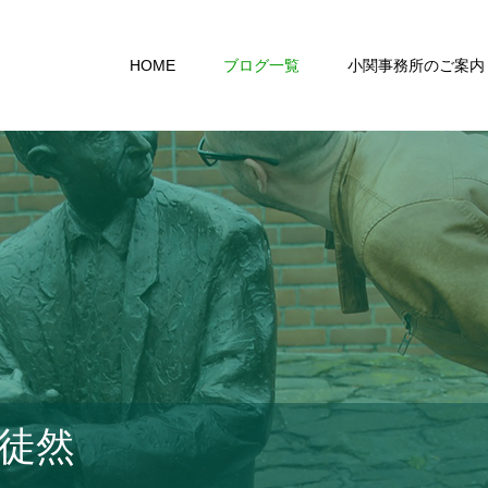
HOME
ブログ一覧
小関事務所のご案内
徒然