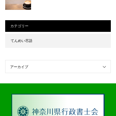
カテゴリー
てんめい尽語
アーカイブ