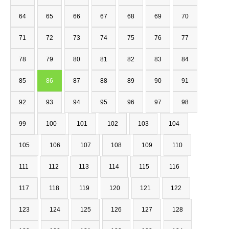
64
65
66
67
68
69
70
71
72
73
74
75
76
77
78
79
80
81
82
83
84
85
86
87
88
89
90
91
92
93
94
95
96
97
98
99
100
101
102
103
104
105
106
107
108
109
110
111
112
113
114
115
116
117
118
119
120
121
122
123
124
125
126
127
128