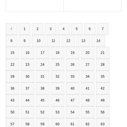
1
2
3
4
5
6
7
8
9
10
11
12
13
14
15
16
17
18
19
20
21
22
23
24
25
26
27
28
29
30
31
32
33
34
35
36
37
38
39
40
41
42
43
44
45
46
47
48
49
50
51
52
53
54
55
56
57
58
59
60
61
62
63