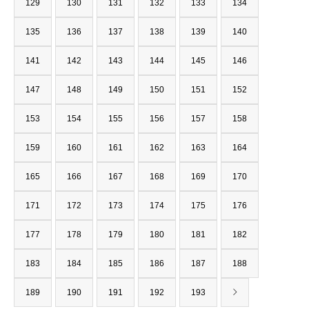
129
130
131
132
133
134
135
136
137
138
139
140
141
142
143
144
145
146
147
148
149
150
151
152
153
154
155
156
157
158
159
160
161
162
163
164
165
166
167
168
169
170
171
172
173
174
175
176
177
178
179
180
181
182
183
184
185
186
187
188
189
190
191
192
193